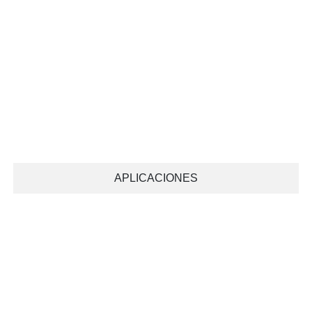
APLICACIONES