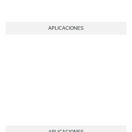
APLICACIONES
APLICACIONES