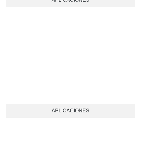
APLICACIONES