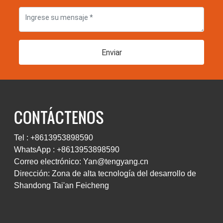
Enviar
CONTÁCTENOS
Tel : +8613953898590
WhatsApp : +8613953898590
Correo electrónico: Yan@tengyang.cn
Dirección: Zona de alta tecnología del desarrollo de
Shandong Tai'an Feicheng