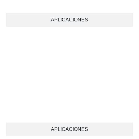
APLICACIONES
APLICACIONES