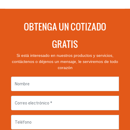
OBTENGA UN COTIZADO
GRATIS
Si está interesado en nuestros productos y servicios,
contáctenos o déjenos un mensaje, le serviremos de todo
corazón