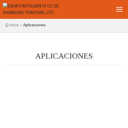
Inicio
Aplicaciones
APLICACIONES