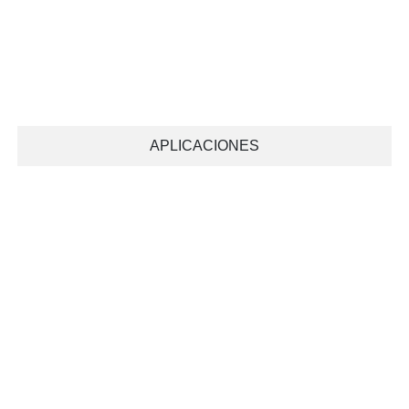
APLICACIONES