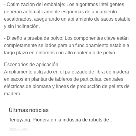
- Optimización del embalaje: Los algoritmos inteligentes
generan automáticamente esquemas de apilamiento
escalonados, asegurando un apilamiento de sacos estable
y sin inclinación.
- Diseño a prueba de polvo: Los componentes clave están
completamente sellados para un funcionamiento estable a
largo plazo en entornos con alto contenido de polvo.
Escenarios de aplicación
Ampliamente utilizado en el paletizado de fibra de madera
en sacos en plantas de tableros de partículas, centrales
eléctricas de biomasa y líneas de producción de pellets de
madera.
Últimas noticias
Tengyang: Pionera en la industria de robots de
paletizado
2026-08-03