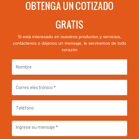
OBTENGA UN COTIZADO
GRATIS
Si está interesado en nuestros productos y servicios,
contáctenos o déjenos un mensaje, le serviremos de todo
corazón