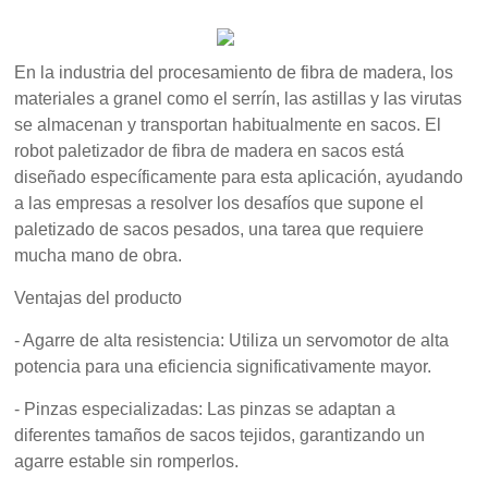
En la industria del procesamiento de fibra de madera, los
materiales a granel como el serrín, las astillas y las virutas
se almacenan y transportan habitualmente en sacos. El
robot paletizador de fibra de madera en sacos está
diseñado específicamente para esta aplicación, ayudando
a las empresas a resolver los desafíos que supone el
paletizado de sacos pesados, una tarea que requiere
mucha mano de obra.
Ventajas del producto
- Agarre de alta resistencia: Utiliza un servomotor de alta
potencia para una eficiencia significativamente mayor.
- Pinzas especializadas: Las pinzas se adaptan a
diferentes tamaños de sacos tejidos, garantizando un
agarre estable sin romperlos.