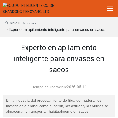
Inicio
Noticias
Experto en apilamiento inteligente para envases en sacos
Experto en apilamiento
inteligente para envases en
sacos
Tiempo de liberación:
2026-05-11
En la industria del procesamiento de fibra de madera, los
materiales a granel como el serrín, las astillas y las virutas se
almacenan y transportan habitualmente en sacos.